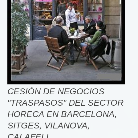
CESIÓN DE NEGOCIOS
"TRASPASOS" DEL SECTOR
HORECA EN BARCELONA,
SITGES, VILANOVA,
CALAFELL.