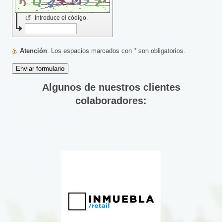
↺
Introduce el código.
Atención
: Los espacios marcados con
*
son obligatorios.
Algunos de nuestros clientes
colaboradores: