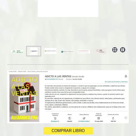
COMPRAR LIBRO