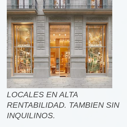
LOCALES EN ALTA
RENTABILIDAD. TAMBIEN SIN
INQUILINOS.