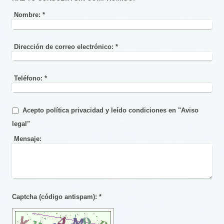
Nombre:
*
Dirección de correo electrónico:
*
Teléfono:
*
Acepto política privacidad y leído condiciones en "Aviso
legal"
Mensaje:
Captcha (código antispam): *