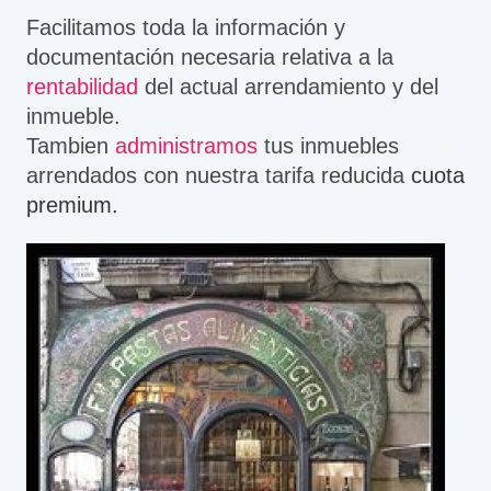
Facilitamos toda la información y
documentación necesaria relativa a la
rentabilidad
del actual arrendamiento y del
inmueble.
Tambien
administramos
tus inmuebles
arrendados con nuestra tarifa reducida
cuota
premium.