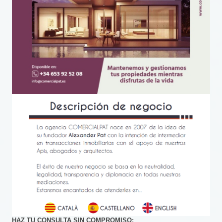
HAZ TU CONSULTA SIN COMPROMISO: