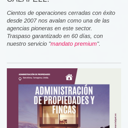
Cientos de operaciones cerradas con éxito
desde 2007 nos avalan como una de las
agencias pioneras en este sector.
Traspaso garantizado en 60 días, con
nuestro servicio "
mandato premium
".